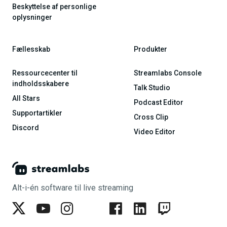
Beskyttelse af personlige
oplysninger
Fællesskab
Produkter
Ressourcecenter til
Streamlabs Console
indholdsskabere
Talk Studio
All Stars
Podcast Editor
Supportartikler
Cross Clip
Discord
Video Editor
Alt-i-én software til live streaming