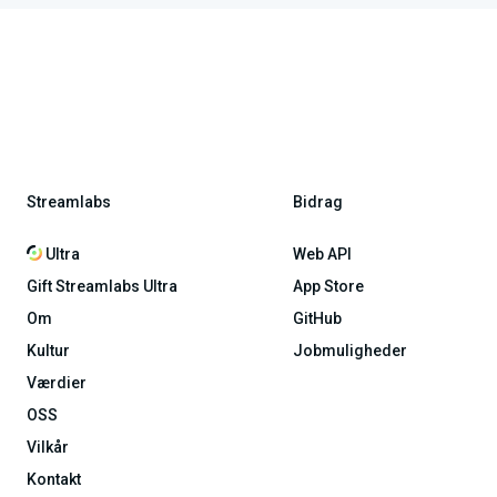
Streamlabs
Bidrag
Ultra
Web API
Gift Streamlabs Ultra
App Store
Om
GitHub
Kultur
Jobmuligheder
Værdier
OSS
Vilkår
Kontakt