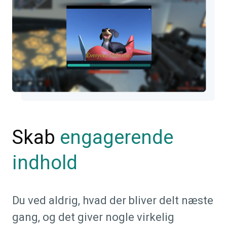
Skab
engagerende
indhold
Du ved aldrig, hvad der bliver delt næste
gang, og det giver nogle virkelig