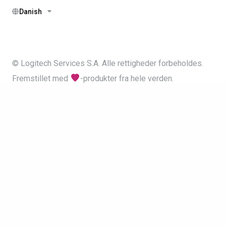
Danish
© Logitech Services S.A. Alle rettigheder forbeholdes.
Fremstillet med
-produkter fra hele verden.