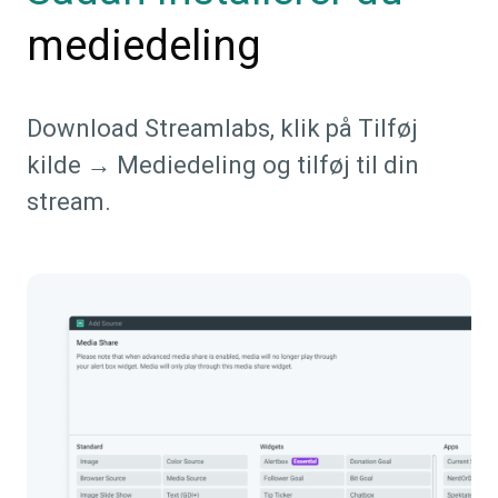
mediedeling
Download Streamlabs, klik på Tilføj
kilde → Mediedeling og tilføj til din
stream.