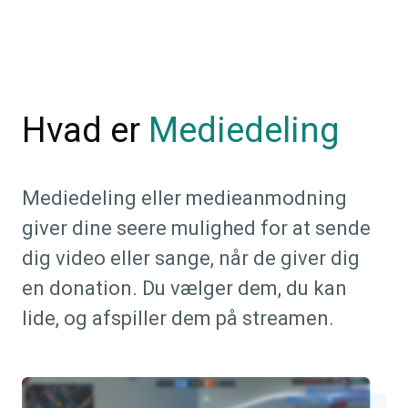
Hvad er
Mediedeling
Mediedeling eller medieanmodning
giver dine seere mulighed for at sende
dig video eller sange, når de giver dig
en donation. Du vælger dem, du kan
lide, og afspiller dem på streamen.