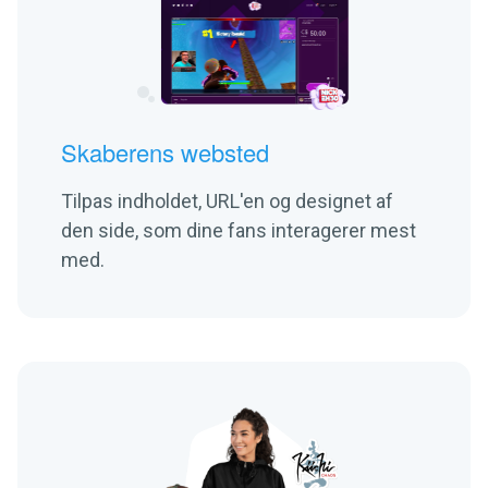
Skaberens websted
Tilpas indholdet, URL'en og designet af
den side, som dine fans interagerer mest
med.