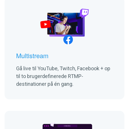
Multistream
Gå live til YouTube, Twitch, Facebook + op
til to brugerdefinerede RTMP-
destinationer på én gang.