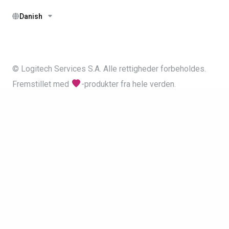
Danish
© Logitech Services S.A. Alle rettigheder forbeholdes.
Fremstillet med
-produkter fra hele verden.