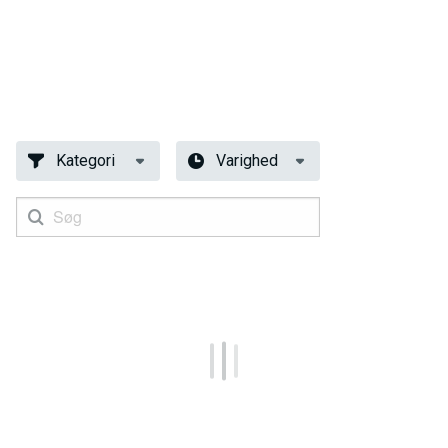
Kategori
Varighed