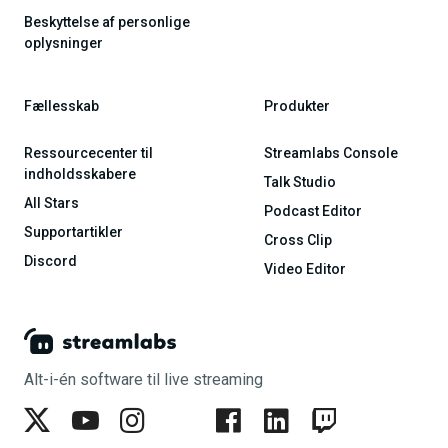
Beskyttelse af personlige
oplysninger
Fællesskab
Produkter
Ressourcecenter til
Streamlabs Console
indholdsskabere
Talk Studio
All Stars
Podcast Editor
Supportartikler
Cross Clip
Discord
Video Editor
Alt-i-én software til live streaming