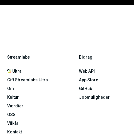
Streamlabs
Bidrag
Ultra
Web API
Gift Streamlabs Ultra
App Store
Om
GitHub
Kultur
Jobmuligheder
Værdier
OSS
Vilkår
Kontakt