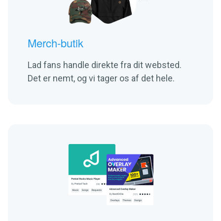
Merch-butik
Lad fans handle direkte fra dit websted.
Det er nemt, og vi tager os af det hele.