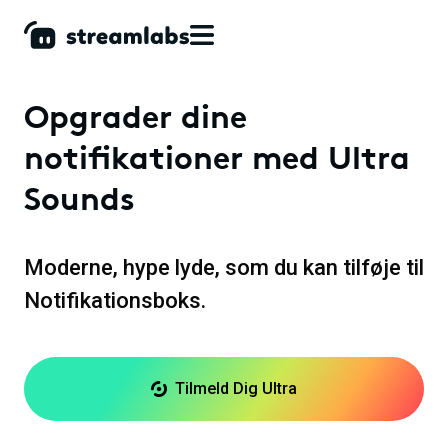
Opgrader dine
notifikationer med
Ultra
Sounds
Moderne, hype lyde, som du kan tilføje til
Notifikationsboks.
Tilmeld Dig Ultra