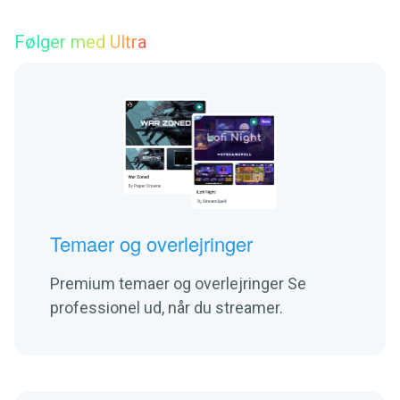
Følger med Ultra
Temaer og overlejringer
Premium temaer og overlejringer Se
professionel ud, når du streamer.