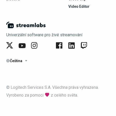
Video Editor
Univerzální software pro živé streamování
Čeština
© Logitech Services S.A. Všechna práva vyhrazena.
Vyrobeno za pomoci
z celého světa.