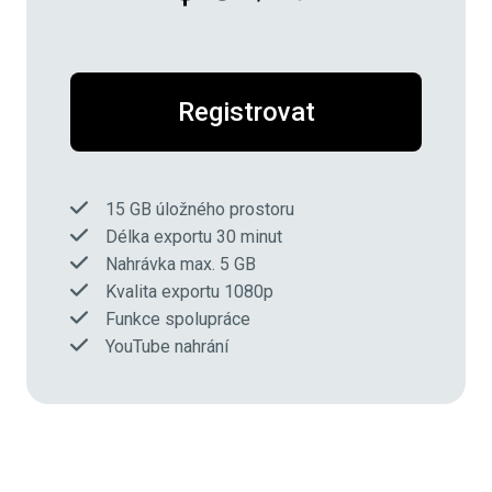
Registrovat
15 GB úložného prostoru
Délka exportu 30 minut
Nahrávka max. 5 GB
Kvalita exportu 1080p
Funkce spolupráce
YouTube nahrání