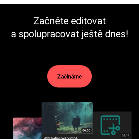
Začněte editovat
a spolupracovat ještě dnes!
Začínáme