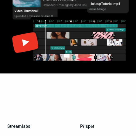
Streamlabs
Přispět