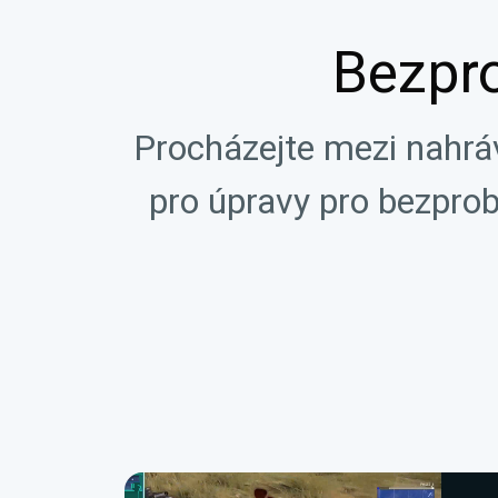
Bezpr
Procházejte mezi nahrá
pro úpravy pro bezprob