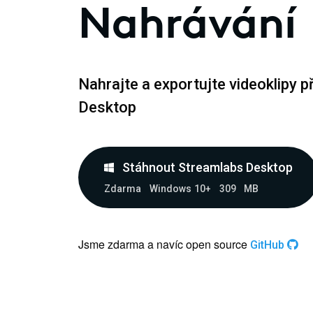
Nahrávání
Nahrajte a exportujte videoklipy 
Desktop
Stáhnout Streamlabs Desktop
Zdarma
Windows 10+
309 MB
Jsme zdarma a navíc open source
GitHub