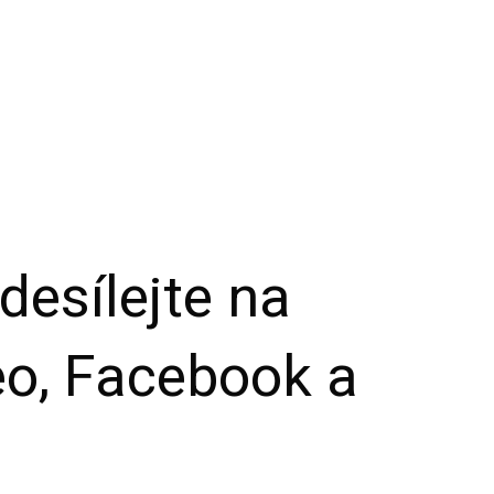
desílejte na
o, Facebook a