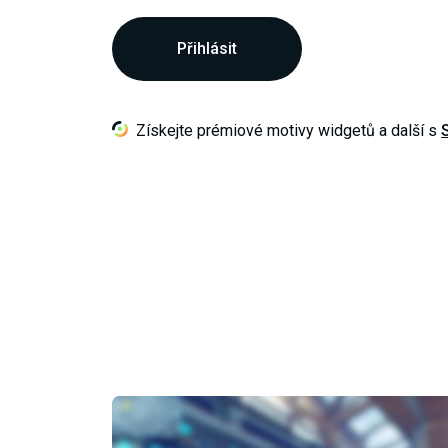
Přihlásit
Získejte prémiové motivy widgetů a další s