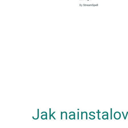
Jak nainstalo