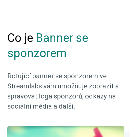
Co je
Banner se
sponzorem
Rotující banner se sponzorem ve
Streamlabs vám umožňuje zobrazit a
spravovat loga sponzorů, odkazy na
sociální média a další.