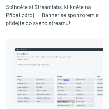
Stáhněte si Streamlabs, klikněte na
Přidat zdroj → Banner se sponzorem a
přidejte do svého streamu!