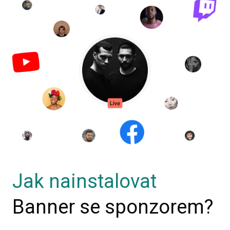
Jak nainstalovat
Banner se sponzorem?