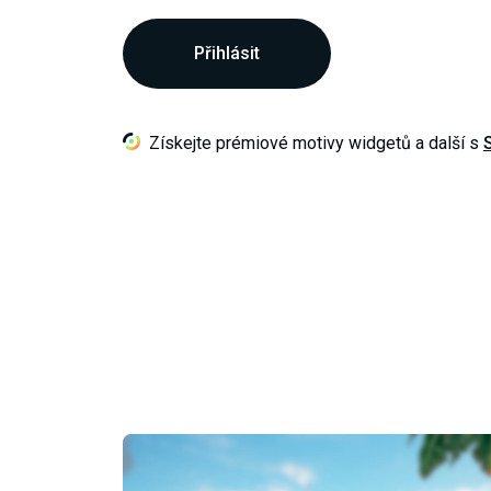
Přihlásit
Získejte prémiové motivy widgetů a další s