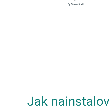
Jak nainstalo