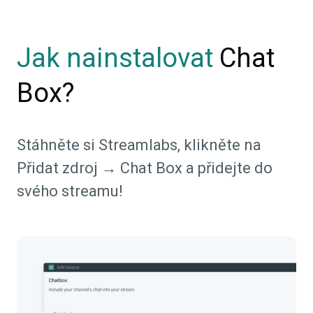
Jak nainstalovat
Chat
Box?
Stáhněte si Streamlabs, klikněte na
Přidat zdroj → Chat Box a přidejte do
svého streamu!