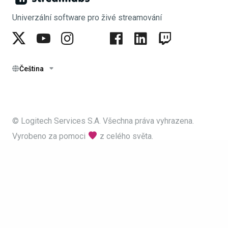
Univerzální software pro živé streamování
Čeština
© Logitech Services S.A. Všechna práva vyhrazena.
Vyrobeno za pomoci
z celého světa.