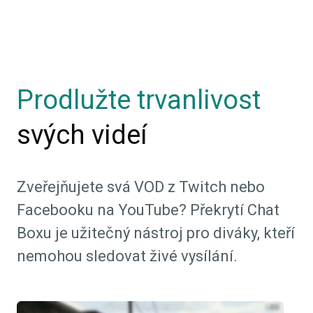
Prodlužte trvanlivost
svých videí
Zveřejňujete svá VOD z Twitch nebo
Facebooku na YouTube? Překrytí Chat
Boxu je užitečný nástroj pro diváky, kteří
nemohou sledovat živé vysílání.