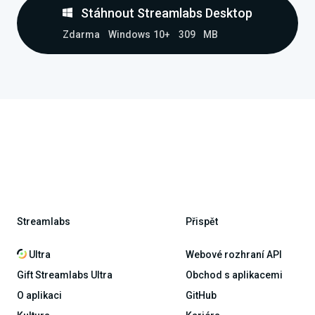
Stáhnout Streamlabs Desktop
Zdarma
Windows 10+
309 MB
Streamlabs
Přispět
Ultra
Webové rozhraní API
Gift Streamlabs Ultra
Obchod s aplikacemi
O aplikaci
GitHub