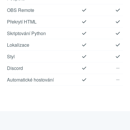
OBS Remote
Překrytí HTML
Skriptování Python
Lokalizace
Styl
Discord
Automatické hostování