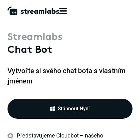
Streamlabs
Chat Bot
Vytvořte si svého chat bota s vlastním
jménem
Stáhnout Nyní
Představujeme Cloudbot – našeho