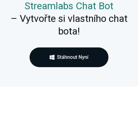
Streamlabs Chat Bot
– Vytvořte si vlastního chat
bota!
Stáhnout Nyní