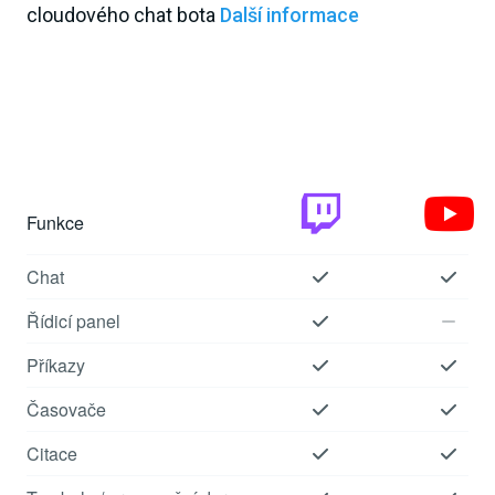
cloudového chat bota
Další informace
Funkce
Chat
Řídicí panel
Příkazy
Časovače
Citace