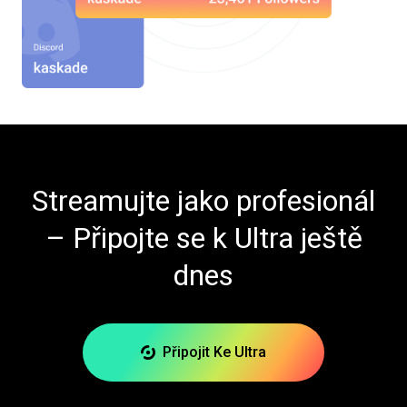
Streamujte jako profesionál
– Připojte se k Ultra ještě
dnes
Připojit Ke Ultra