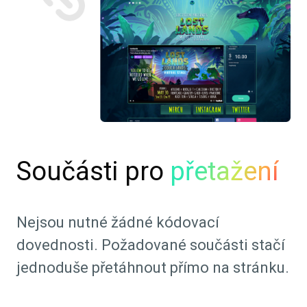
Součásti pro
přetažení
Nejsou nutné žádné kódovací
dovednosti. Požadované součásti stačí
jednoduše přetáhnout přímo na stránku.