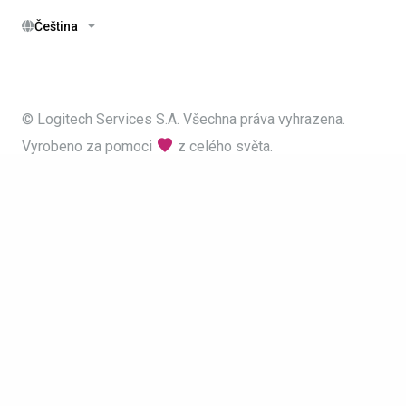
Čeština
© Logitech Services S.A. Všechna práva vyhrazena.
Vyrobeno za pomoci
z celého světa.