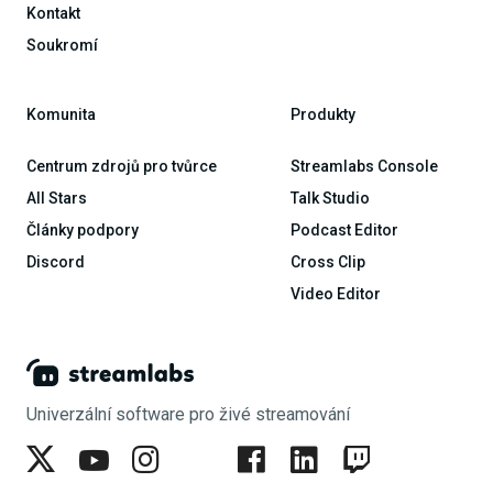
Kontakt
Soukromí
Komunita
Produkty
Centrum zdrojů pro tvůrce
Streamlabs Console
All Stars
Talk Studio
Články podpory
Podcast Editor
Discord
Cross Clip
Video Editor
Univerzální software pro živé streamování