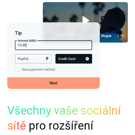
Všechny vaše sociální
sítě
pro rozšíření