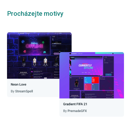
Procházejte motivy