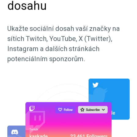
dosahu
Ukažte sociální dosah vaší značky na
sítích Twitch, YouTube, X (Twitter),
Instagram a dalších stránkách
potenciálním sponzorům.