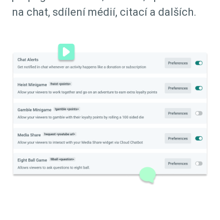
na chat, sdílení médií, citací a dalších.