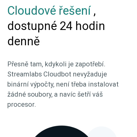
Cloudové řešení
,
dostupné 24 hodin
denně
Přesně tam, kdykoli je zapotřebí.
Streamlabs Cloudbot nevyžaduje
binární výpočty, není třeba instalovat
žádné soubory, a navíc šetří váš
procesor.