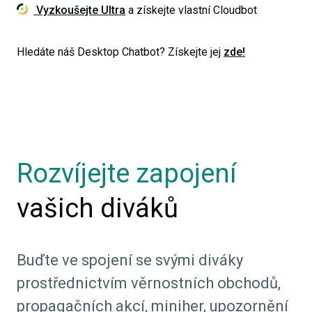
Vyzkoušejte Ultra
a získejte vlastní Cloudbot
Hledáte náš Desktop Chatbot? Získejte jej
zde!
Rozvíjejte zapojení
vašich diváků
Buďte ve spojení se svými diváky
prostřednictvím věrnostních obchodů,
propagačních akcí, miniher, upozornění